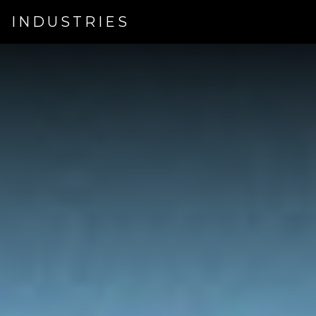
INDUSTRIES