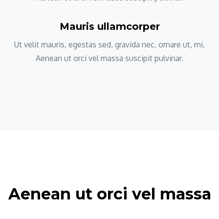
Mauris ullamcorper
Ut velit mauris, egestas sed, gravida nec, ornare ut, mi.
Aenean ut orci vel massa suscipit pulvinar.
Aenean ut orci vel massa