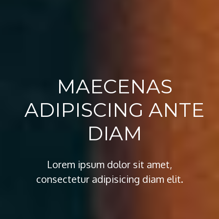
MAECENAS
ADIPISCING ANTE
DIAM
Lorem ipsum dolor sit amet,
consectetur adipisicing diam elit.