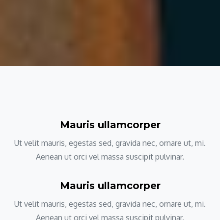
Mauris ullamcorper
Ut velit mauris, egestas sed, gravida nec, ornare ut, mi.
Aenean ut orci vel massa suscipit pulvinar.
Mauris ullamcorper
Ut velit mauris, egestas sed, gravida nec, ornare ut, mi.
Aenean ut orci vel massa suscipit pulvinar.